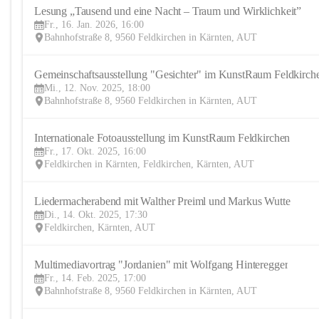
Lesung „Tausend und eine Nacht – Traum und Wirklichkeit”
Fr., 16. Jan. 2026, 16:00
Bahnhofstraße 8, 9560 Feldkirchen in Kärnten, AUT
Gemeinschaftsausstellung "Gesichter" im KunstRaum Feldkirch
Mi., 12. Nov. 2025, 18:00
Bahnhofstraße 8, 9560 Feldkirchen in Kärnten, AUT
Internationale Fotoausstellung im KunstRaum Feldkirchen
Fr., 17. Okt. 2025, 16:00
Feldkirchen in Kärnten, Feldkirchen, Kärnten, AUT
Liedermacherabend mit Walther Preiml und Markus Wutte
Di., 14. Okt. 2025, 17:30
Feldkirchen, Kärnten, AUT
Multimediavortrag "Jordanien" mit Wolfgang Hinteregger
Fr., 14. Feb. 2025, 17:00
Bahnhofstraße 8, 9560 Feldkirchen in Kärnten, AUT