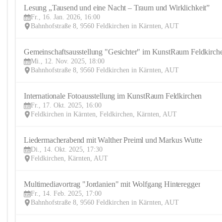
Lesung „Tausend und eine Nacht – Traum und Wirklichkeit”
Fr., 16. Jan. 2026, 16:00
Bahnhofstraße 8, 9560 Feldkirchen in Kärnten, AUT
Gemeinschaftsausstellung "Gesichter" im KunstRaum Feldkirch
Mi., 12. Nov. 2025, 18:00
Bahnhofstraße 8, 9560 Feldkirchen in Kärnten, AUT
Internationale Fotoausstellung im KunstRaum Feldkirchen
Fr., 17. Okt. 2025, 16:00
Feldkirchen in Kärnten, Feldkirchen, Kärnten, AUT
Liedermacherabend mit Walther Preiml und Markus Wutte
Di., 14. Okt. 2025, 17:30
Feldkirchen, Kärnten, AUT
Multimediavortrag "Jordanien" mit Wolfgang Hinteregger
Fr., 14. Feb. 2025, 17:00
Bahnhofstraße 8, 9560 Feldkirchen in Kärnten, AUT