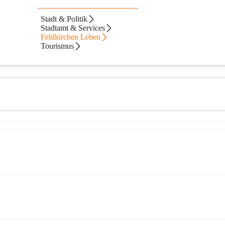
Stadt & Politik
Stadtamt & Services
Feldkirchen Leben
Tourismus