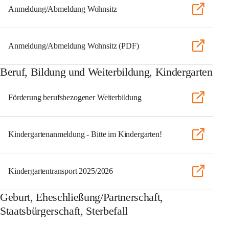
Anmeldung/Abmeldung Wohnsitz
Anmeldung/Abmeldung Wohnsitz (PDF)
Beruf, Bildung und Weiterbildung, Kindergarten
Förderung berufsbezogener Weiterbildung
Kindergartenanmeldung - Bitte im Kindergarten!
Kindergartentransport 2025/2026
Geburt, Eheschließung/Partnerschaft,
Staatsbürgerschaft, Sterbefall