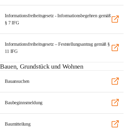
Informationsfreiheitsgesetz - Informationsbegehren gemäß
§ 7 IFG
Informationsfreiheitsgesetz – Feststellungsantrag gemäß §
11 IFG
Bauen, Grundstück und Wohnen
Bauansuchen
Baubeginnsmeldung
Baumitteilung