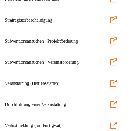
Strafregisterbescheinigung
Subventionsansuchen - Projektförderung
Subventionsansuchen - Vereinsförderung
Veranstaltung (Betriebsstätten)
Durchführung einer Veranstaltung
Verlustmeldung (fundamt.gv.at)