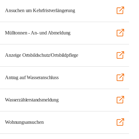
Ansuchen um Kehrfristverlängerung
Mülltonnen - An- und Abmeldung
Anzeige Ortsbildschutz/Ortsbildpflege
Antrag auf Wasseranschluss
Wasserzählerstandsmeldung
Wohnungsansuchen