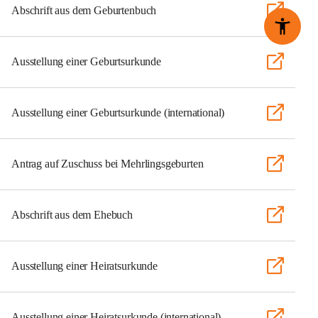
Abschrift aus dem Geburtenbuch
Ausstellung einer Geburtsurkunde
Ausstellung einer Geburtsurkunde (international)
Antrag auf Zuschuss bei Mehrlingsgeburten
Abschrift aus dem Ehebuch
Ausstellung einer Heiratsurkunde
Ausstellung einer Heiratsurkunde (international)