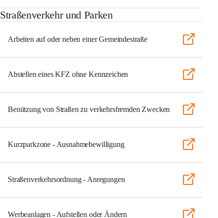
Straßenverkehr und Parken
Arbeiten auf oder neben einer Gemeindestraße
Abstellen eines KFZ ohne Kennzeichen
Benützung von Straßen zu verkehrsfremden Zwecken
Kurzparkzone - Ausnahmebewilligung
Straßenverkehrsordnung - Anregungen
Werbeanlagen - Aufstellen oder Ändern