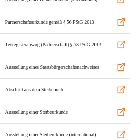
Partnerschaftsurkunde gemäß § 56 PStG 2013
Teilregisterauszug (Partnerschaft) § 58 PStG 2013
Ausstellung eines Staatsbürgerschaftsnachweises
Abschrift aus dem Sterbebuch
Ausstellung einer Sterbeurkunde
Ausstellung einer Sterbeurkunde (international)