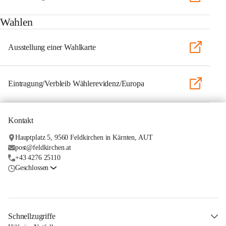
Wahlen
Ausstellung einer Wahlkarte
Eintragung/Verbleib Wählerevidenz/Europa
Kontakt
Hauptplatz 5, 9560 Feldkirchen in Kärnten, AUT
post@feldkirchen.at
+43 4276 25110
Geschlossen
Schnellzugriffe