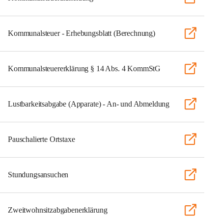
Kommunalsteuer - Erhebungsblatt (Berechnung)
Kommunalsteuererklärung § 14 Abs. 4 KommStG
Lustbarkeitsabgabe (Apparate) - An- und Abmeldung
Pauschalierte Ortstaxe
Stundungsansuchen
Zweitwohnsitzabgabenerklärung