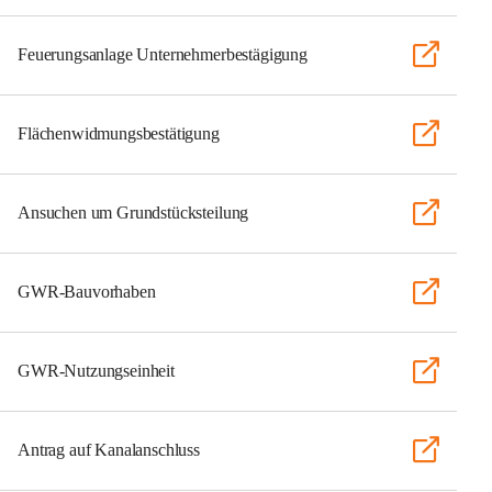
Feuerungsanlage Unternehmerbestägigung
Flächenwidmungsbestätigung
Ansuchen um Grundstücksteilung
GWR-Bauvorhaben
GWR-Nutzungseinheit
Antrag auf Kanalanschluss