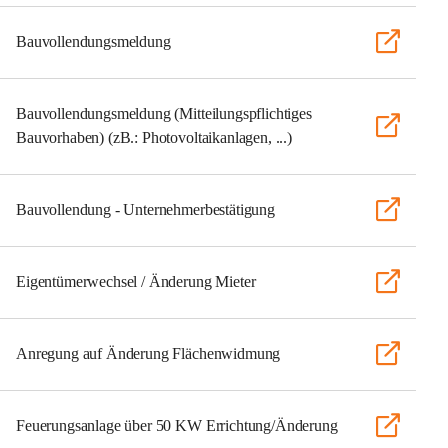
Bauvollendungsmeldung
Bauvollendungsmeldung (Mitteilungspflichtiges
Bauvorhaben) (zB.: Photovoltaikanlagen, ...)
Bauvollendung - Unternehmerbestätigung
Eigentümerwechsel / Änderung Mieter
Anregung auf Änderung Flächenwidmung
Feuerungsanlage über 50 KW Errichtung/Änderung