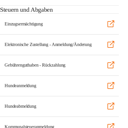
Steuern und Abgaben
Einzugsermächtigung
Elektronische Zustellung - Anmeldung/Änderung
Gebührenguthaben - Rückzahlung
Hundeanmeldung
Hundeabmeldung
Kommunalsteueranmeldung