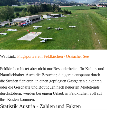
WebLink: 
Flugsportverein Feldkirchen / Ossiacher See
Feldkirchen bietet aber nicht nur Besonderheiten für Kultur- und 
Naturliebhaber. Auch die Besucher, die gerne entspannt durch 
die Straßen flanieren, in einen gepflegten Gastgarten einkehren 
oder die Geschäfte und Boutiquen nach neuesten Modetrends 
durchstöbern, werden bei einem Urlaub in Feldkirchen voll auf 
ihre Kosten kommen.
Statistik Austria - Zahlen und Fakten