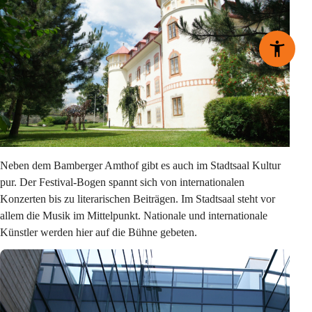
Neben dem 
Bamberger Amthof
 gibt es auch im 
Stadtsaal 
Kultur 
pur. Der Festival-Bogen spannt sich von internationalen 
Konzerten bis zu literarischen Beiträgen. Im Stadtsaal steht vor 
allem die Musik im Mittelpunkt. Nationale und internationale 
Künstler werden hier auf die Bühne gebeten.