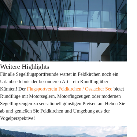
Weitere Highlights
Für alle 
Segelflugsportfreunde 
wartet in Feldkirchen noch ein 
Urlaubserlebnis der besonderen Art – ein Rundflug über 
Kärnten! Der 
Flugsportverein Feldkirchen / Ossiacher See
 bietet 
Rundflüge mit Motorseglern, Motorflugzeugen oder modernen 
Segelflugzeugen zu sensationell günstigen Preisen an. Heben Sie 
ab und genießen Sie Feldkirchen und Umgebung aus der 
Vogelperspektive!