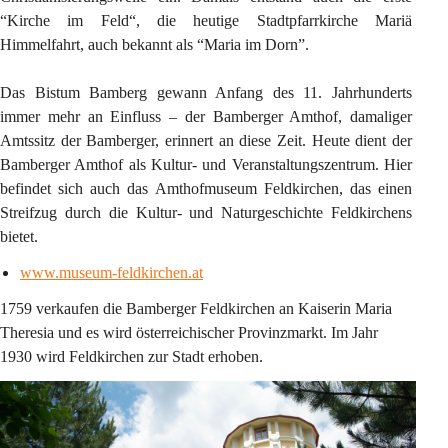
“Kirche im Feld“, die heutige Stadtpfarrkirche Mariä 
Himmelfahrt, auch bekannt als “Maria im Dorn”.
Das Bistum Bamberg gewann Anfang des 11. Jahrhunderts 
immer mehr an Einfluss – der 
Bamberger Amthof
, damaliger 
Amtssitz der Bamberger, erinnert an diese Zeit. Heute dient der 
Bamberger Amthof als Kultur- und Veranstaltungszentrum. Hier 
befindet sich auch das 
Amthofmuseum Feldkirchen
, das einen 
Streifzug durch die Kultur- und Naturgeschichte Feldkirchens 
bietet.
www.museum-feldkirchen.at
1759 verkaufen die Bamberger Feldkirchen an Kaiserin Maria 
Theresia und es wird österreichischer Provinzmarkt. Im Jahr 
1930 wird Feldkirchen zur Stadt erhoben.