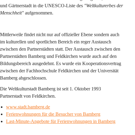
und Gärtnerstadt in die UNESCO-Liste des 
"Weltkulturerbes der 
Menschheit"
 aufgenommen. 
Mittlerweile findet nicht nur auf offizieller Ebene sondern auch 
im kulturellen und sportlichen Bereich ein reger Austausch 
zwischen den Partnerstädten statt. Der Austausch zwischen den 
Partnerstädten Bamberg und Feldkirchen wurde auch auf den 
Bildungsbereich ausgedehnt. Es wurde ein Kooperationsvertrag 
zwischen der Fachhochschule Feldkirchen und der Universität 
Bamberg abgeschlossen.  
Die Weltkulturstadt Bamberg ist seit
 1. Oktober 1993 
Partnerstadt
 von Feldkirchen.  
www.stadt.bamberg.de
Ferienwohnungen für die Besucher von Bamberg
Last-Minute-Angebote für Ferienwohnungen in Bamberg