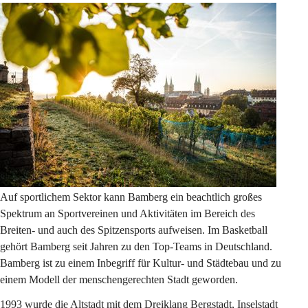
Auf sportlichem Sektor kann Bamberg ein beachtlich großes 
Spektrum an Sportvereinen und Aktivitäten im Bereich des 
Breiten- und auch des Spitzensports aufweisen. Im Basketball 
gehört Bamberg seit Jahren zu den Top-Teams in Deutschland. 
Bamberg ist zu einem Inbegriff für Kultur- und Städtebau und zu 
einem Modell der menschengerechten Stadt geworden.
1993 wurde die Altstadt mit dem Dreiklang Bergstadt, Inselstadt 